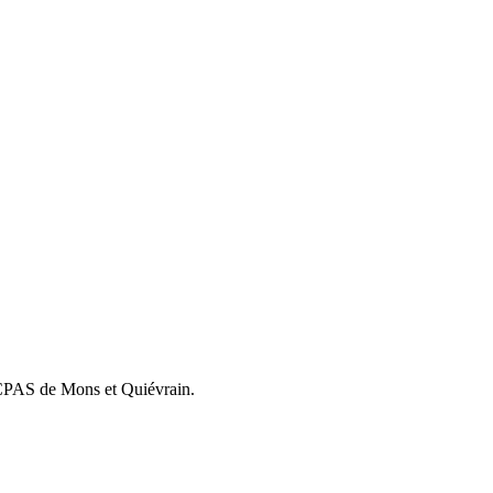
es CPAS de Mons et Quiévrain.