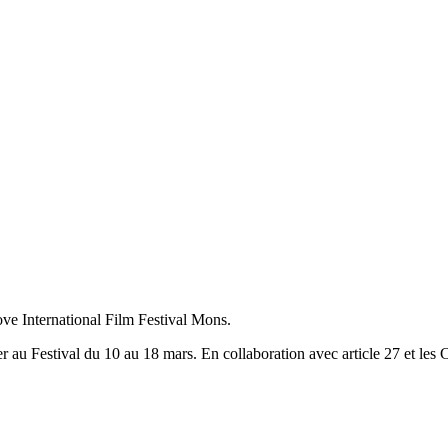
ve International Film Festival Mons.
per au Festival du 10 au 18 mars. En collaboration avec article 27 et l